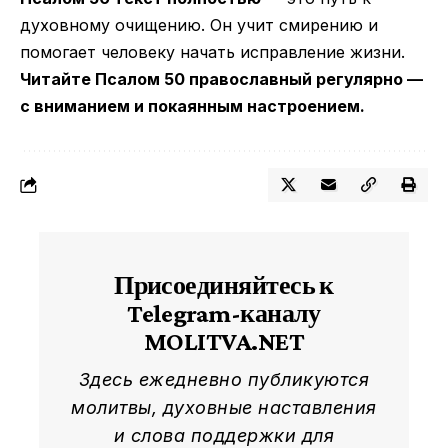
духовному очищению. Он учит смирению и
помогает человеку начать исправление жизни.
Читайте Псалом 50 православный регулярно —
с вниманием и покаянным настроением.
Присоединяйтесь к
Telegram-каналу
MOLITVA.NET
Здесь ежедневно публикуются
молитвы, духовные наставления
и слова поддержки для