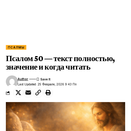
ПСАЛМЫ
Псалом 50 — текст полностью,
значение и когда читать
Author
Last Updated: 25 Февраля, 2026 9:43 Пп