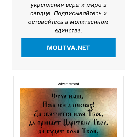
укрепления веры и мира в
сердце. Подписывайтесь и
оставайтесь в молитвенном
единстве.
MOLITVA.NET
- Advertisement -