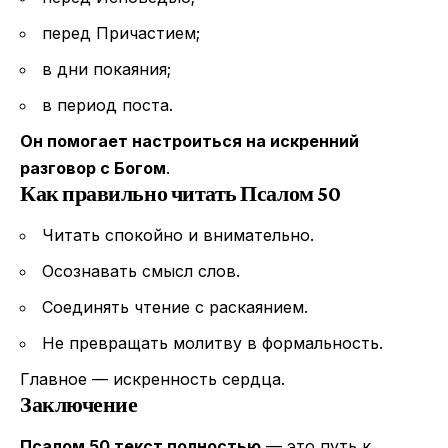
перед Причастием;
в дни покаяния;
в период поста.
Он помогает настроиться на искренний
разговор с Богом
.
Как правильно читать Псалом 50
Читать спокойно и внимательно.
Осознавать смысл слов.
Соединять чтение с раскаянием.
Не превращать молитву в формальность.
Главное — искренность сердца.
Заключение
Псалом 50 текст полностью
— это путь к