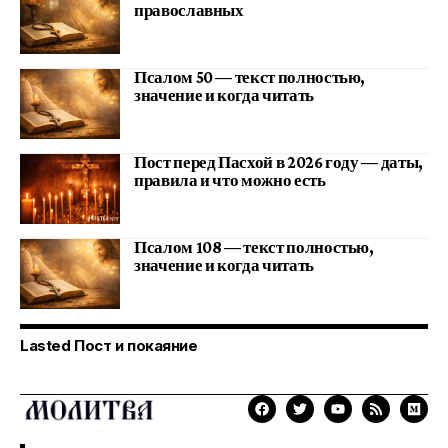
православных
Псалом 50 — текст полностью,
значение и когда читать
Пост перед Пасхой в 2026 году — даты,
правила и что можно есть
Псалом 108 — текст полностью,
значение и когда читать
Lasted Пост и покаяние