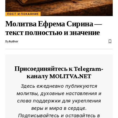
ПОСТ И ПОКАЯНИЕ
Молитва Ефрема Сирина —
текст полностью и значение
By
Author
Присоединяйтесь к Telegram-
каналу MOLITVA.NET
Здесь ежедневно публикуются
молитвы, духовные наставления и
слова поддержки для укрепления
веры и мира в сердце.
Подписывайтесь и оставайтесь в