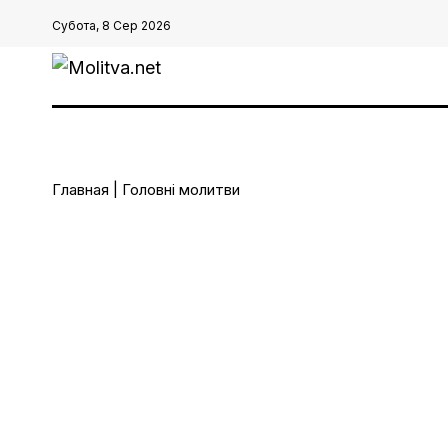
Субота, 8 Сер 2026
Главная
|
Головні молитви