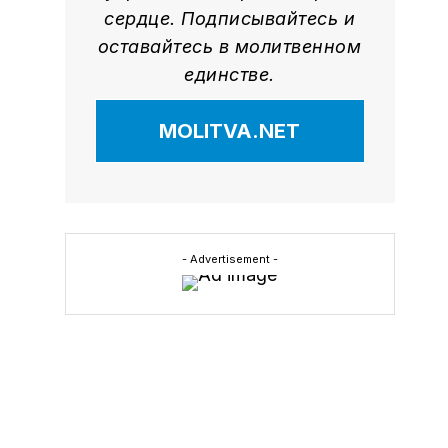
сердце. Подписывайтесь и
оставайтесь в молитвенном
единстве.
MOLITVA.NET
- Advertisement -